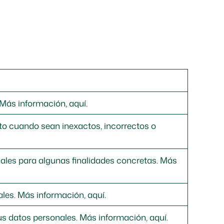
Más información, aquí.
nto cuando sean inexactos, incorrectos o
nales para algunas finalidades concretas.
Más
ales.
Más información, aquí.
sus datos personales.
Más información, aquí.