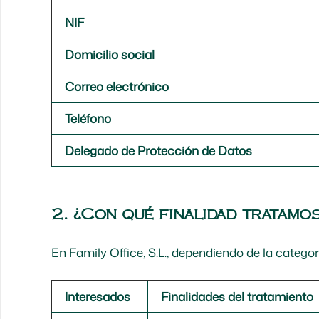
NIF
Domicilio social
Correo electrónico
Teléfono
Delegado de Protección de Datos
2. ¿Con qué finalidad tratamo
En Family Office, S.L., dependiendo de la categor
Interesados
Finalidades del tratamiento