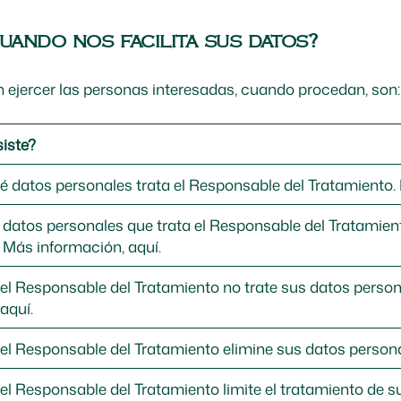
uando nos facilita sus datos?
 ejercer las personas interesadas, cuando procedan, son:
iste?
é datos personales trata el Responsable del Tratamiento.
s datos personales que trata el Responsable del Tratamie
.
Más información, aquí.
e el Responsable del Tratamiento no trate sus datos perso
aquí.
e el Responsable del Tratamiento elimine sus datos person
 el Responsable del Tratamiento limite el tratamiento de 