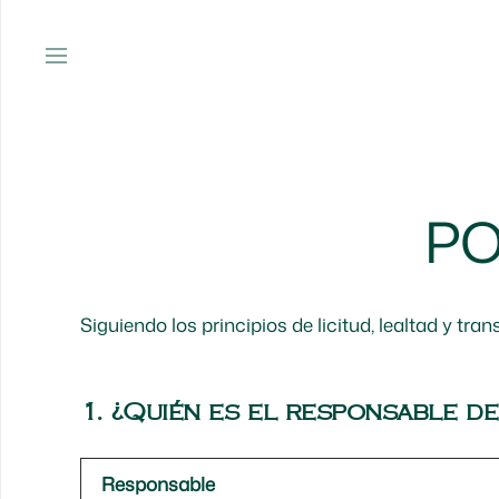
PO
Siguiendo los principios de licitud, lealtad y tr
1. ¿Quién es el responsable de
Responsable