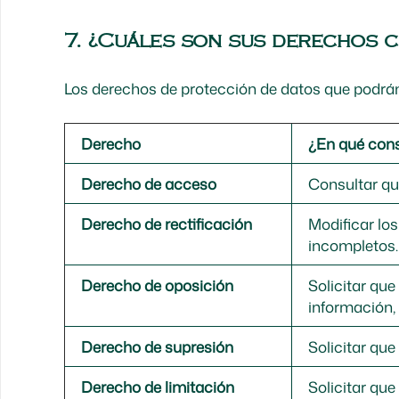
7. ¿Cuáles son sus derechos c
Los derechos de protección de datos que podrán
Derecho
¿En qué cons
Derecho de acceso
Consultar qu
Derecho de rectificación
Modificar lo
incompletos
Derecho de oposición
Solicitar qu
información, 
Derecho de supresión
Solicitar qu
Derecho de limitación
Solicitar que