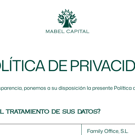
LÍTICA DE PRIVACI
ansparencia, ponemos a su disposición la presente Política 
l tratamiento de sus datos?
Family Office, S.L.