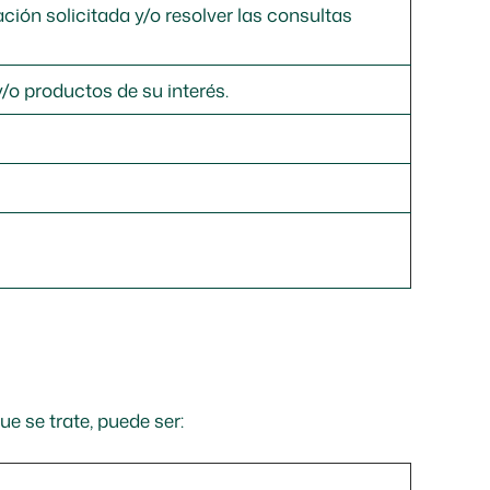
ación solicitada y/o resolver las consultas
y/o productos de su interés.
e se trate, puede ser: